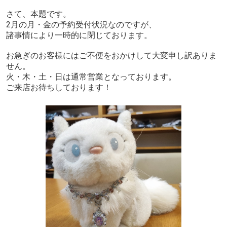
さて、本題です。
2月の月・金の予約受付状況なのですが、
諸事情により一時的に閉じております。
お急ぎのお客様にはご不便をおかけして大変申し訳ありま
せん。
火・木・土・日は通常営業となっております。
ご来店お待ちしております！