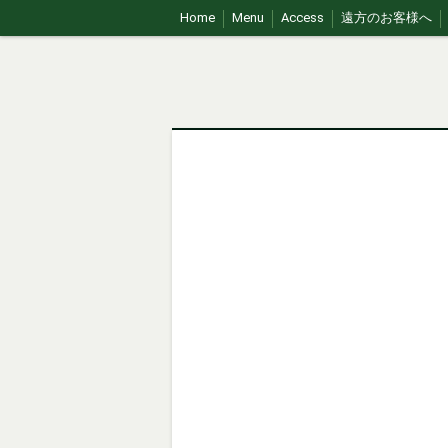
Home
Menu
Access
遠方のお客様へ