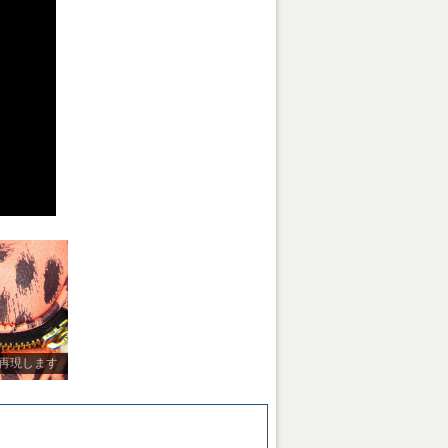
再現します