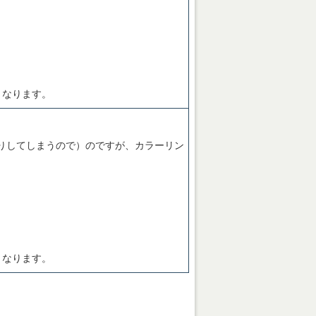
となります。
りしてしまうので）のですが、カラーリン
となります。