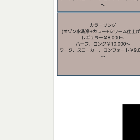
～
カラーリング
(オゾン水洗浄+カラー+クリーム仕上
レギュラー￥8,000～
ハーフ、ロング￥10,000～
ワーク、スニーカー、コンフォート￥9,0
～