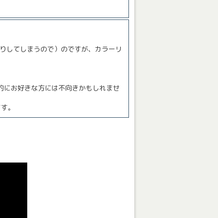
移りしてしまうので）のですが、カラーリ
的にお好きな方には不向きかもしれませ
ます。