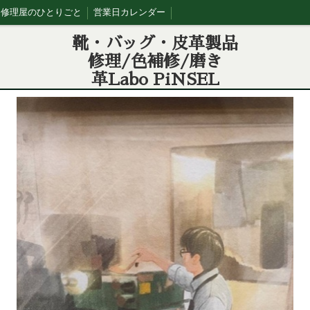
修理屋のひとりごと
営業日カレンダー
靴・バッグ・皮革製品
修理/色補修/磨き
革Labo PiNSEL