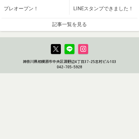
プレオープン！
LINEスタンプできました！
記事一覧を見る
神奈川県相模原市中央区淵野辺4丁目37-25志村ビル103
042-705-5928