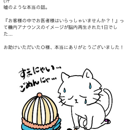
(汗
嘘のような本当の話。
『お客様の中でお医者様はいらっしゃいませんか？！』っ
て機内アナウンスのイメージが脳内再生された1日でし
た…
お助けいただいたＯ様、本当にありがとうございました！